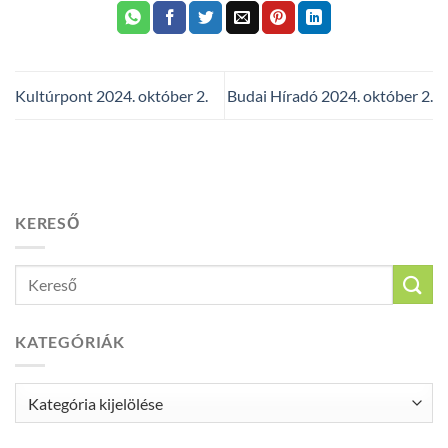
Kultúrpont 2024. október 2.
Budai Híradó 2024. október 2.
KERESŐ
KATEGÓRIÁK
Kategóriák