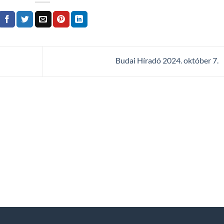
Budai Híradó 2024. október 7.