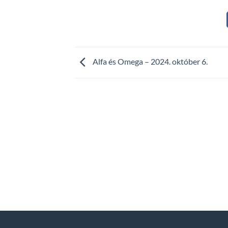
Alfa és Omega – 2024. október 6.