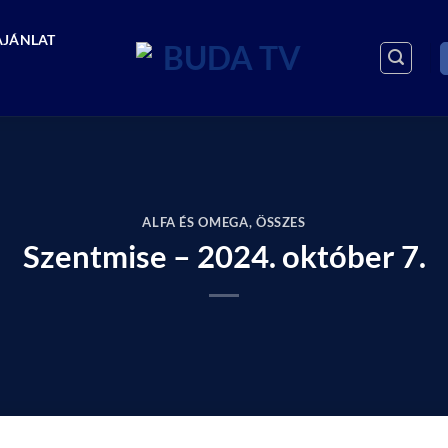
AJÁNLAT
ALFA ÉS OMEGA
,
ÖSSZES
Szentmise – 2024. október 7.