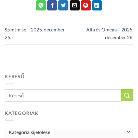
Szentmise – 2025. december
Alfa és Omega – 2025.
26.
december 28.
KERESŐ
KATEGÓRIÁK
Kategóriák