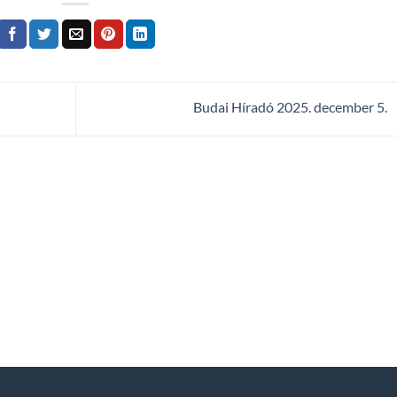
Budai Híradó 2025. december 5.