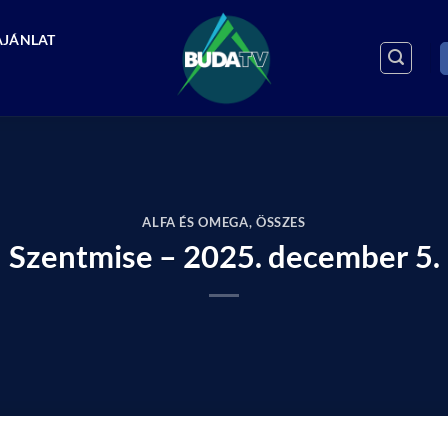
AJÁNLAT
ALFA ÉS OMEGA
,
ÖSSZES
Szentmise – 2025. december 5.