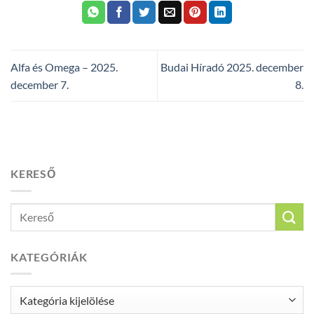
Alfa és Omega – 2025.
Budai Híradó 2025. december
december 7.
8.
KERESŐ
KATEGÓRIÁK
Kategóriák