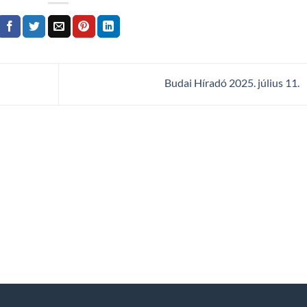
Budai Híradó 2025. július 11.