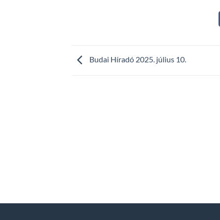
Budai Híradó 2025. július 10.