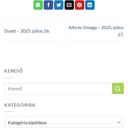
Alfa és Omega – 2025. július
Duett – 2025. július 26.
27.
KERESŐ
KATEGÓRIÁK
Kategóriák