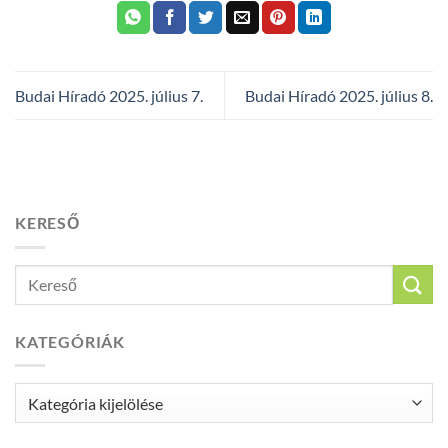
Budai Híradó 2025. július 7.
Budai Híradó 2025. július 8.
KERESŐ
KATEGÓRIÁK
Kategóriák