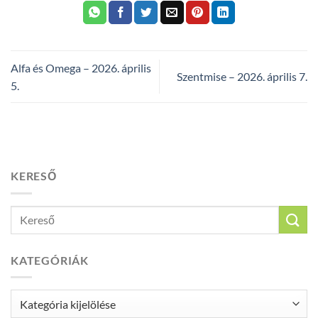
Alfa és Omega – 2026. április
Szentmise – 2026. április 7.
5.
KERESŐ
KATEGÓRIÁK
Kategóriák