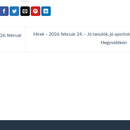
Hírek – 2026. február 24. – Jó tanulók, jó sportol
6. február
Hegyvidéken