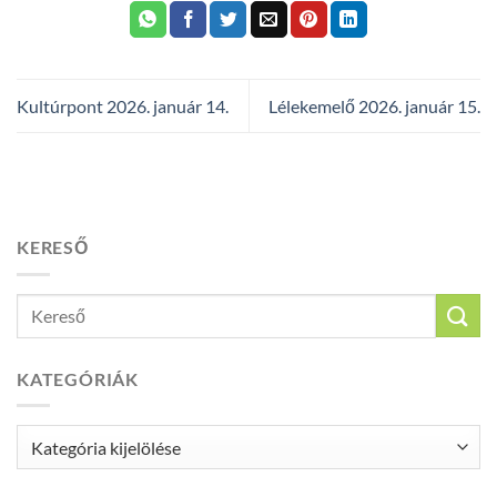
Kultúrpont 2026. január 14.
Lélekemelő 2026. január 15.
KERESŐ
KATEGÓRIÁK
Kategóriák