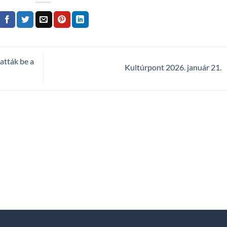
atták be a
Kultúrpont 2026. január 21.