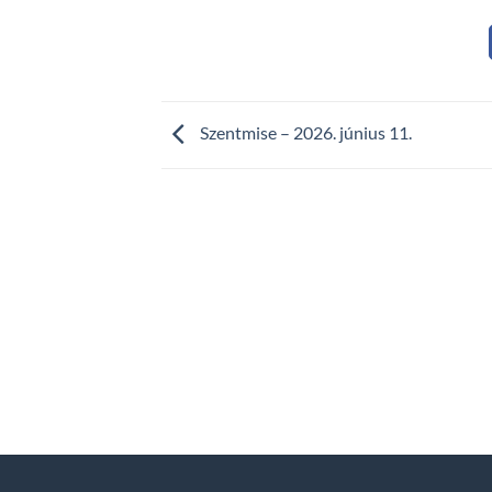
Szentmise – 2026. június 11.