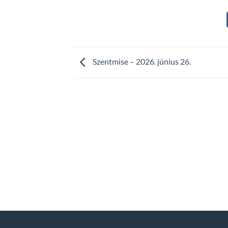
Szentmise – 2026. június 26.