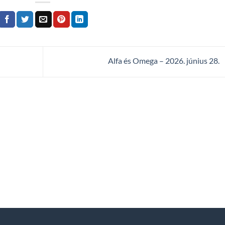
Alfa és Omega – 2026. június 28.