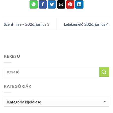
Szentmise – 2026. június 3.
Lélekemelő 2026. június 4.
KERESŐ
KATEGÓRIÁK
Kategóriák