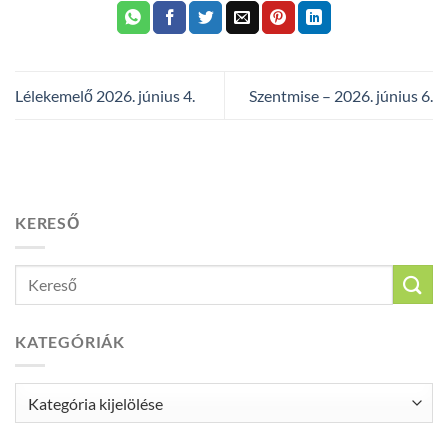
Lélekemelő 2026. június 4.
Szentmise – 2026. június 6.
KERESŐ
KATEGÓRIÁK
Kategóriák