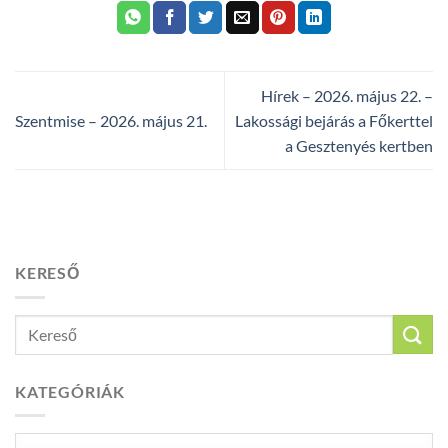
Hírek – 2026. május 22. –
Szentmise – 2026. május 21.
Lakossági bejárás a Főkerttel
a Gesztenyés kertben
KERESŐ
KATEGÓRIÁK
Kategóriák