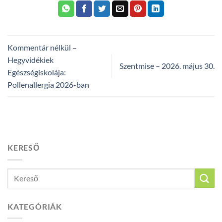
Kommentár nélkül –
Hegyvidékiek
Szentmise – 2026. május 30.
Egészségiskolája:
Pollenallergia 2026-ban
KERESŐ
KATEGÓRIÁK