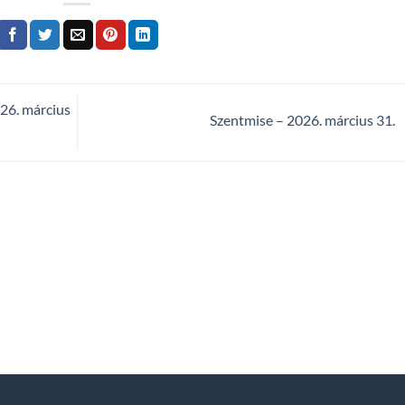
6. március
Szentmise – 2026. március 31.