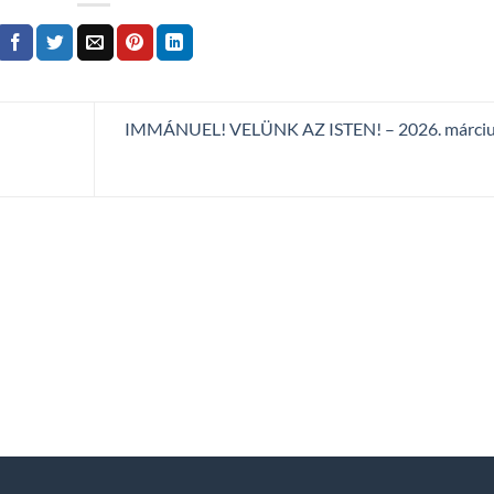
IMMÁNUEL! VELÜNK AZ ISTEN! – 2026. március