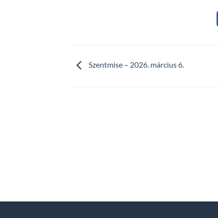
Szentmise – 2026. március 6.