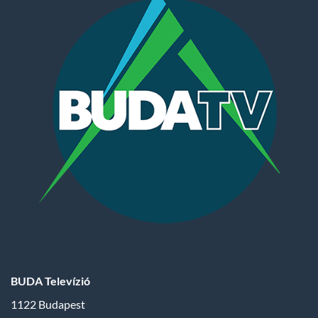
BUDA Televízió
1122 Budapest