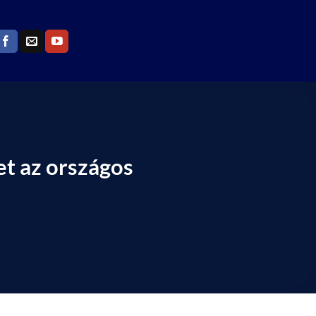
ket az országos