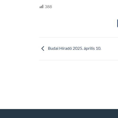
388
Budai Híradó 2025. április 10.