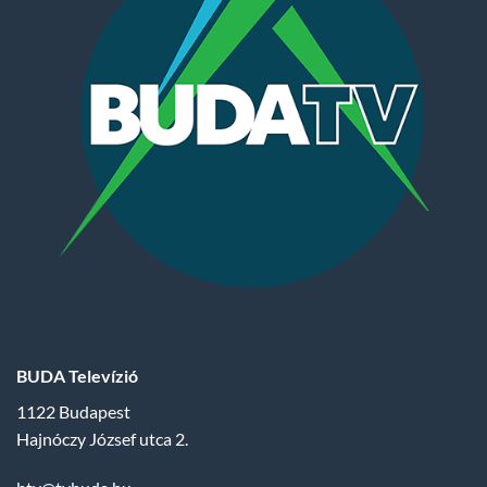
BUDA Televízió
1122 Budapest
Hajnóczy József utca 2.