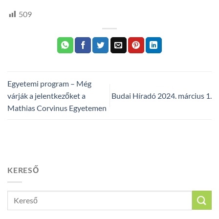
509
Egyetemi program – Még
várják a jelentkezőket a
Budai Híradó 2024. március 1.
Mathias Corvinus Egyetemen
KERESŐ