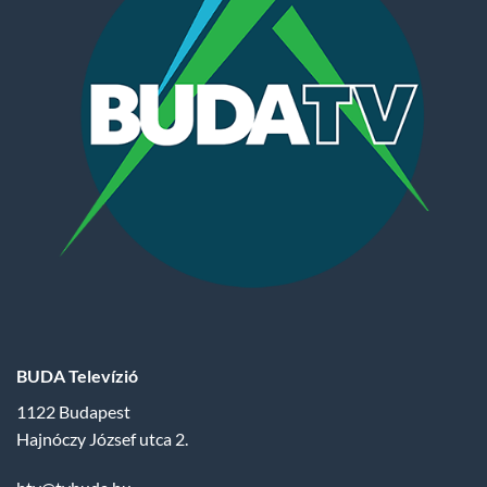
BUDA Televízió
1122 Budapest
Hajnóczy József utca 2.