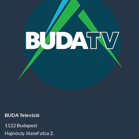
BUDA Televízió
1122 Budapest
Hajnóczy József utca 2.