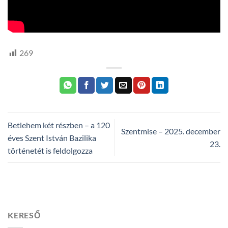
269
Betlehem két részben – a 120
Szentmise – 2025. december
éves Szent István Bazilika
23.
történetét is feldolgozza
KERESŐ