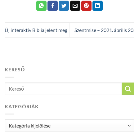
Új interaktív Biblia jelent meg
Szentmise – 2021. április 20.
KERESŐ
KATEGÓRIÁK
Kategóriák