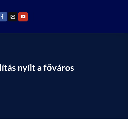
tás nyílt a főváros