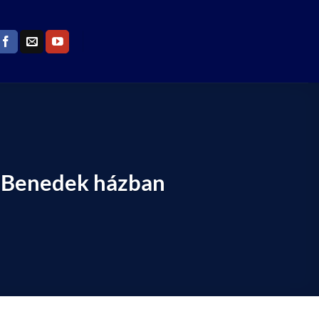
ág Benedek házban