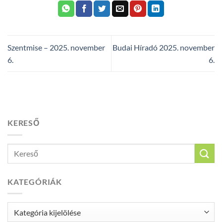
Szentmise – 2025. november
Budai Híradó 2025. november
6.
6.
KERESŐ
KATEGÓRIÁK
Kategóriák