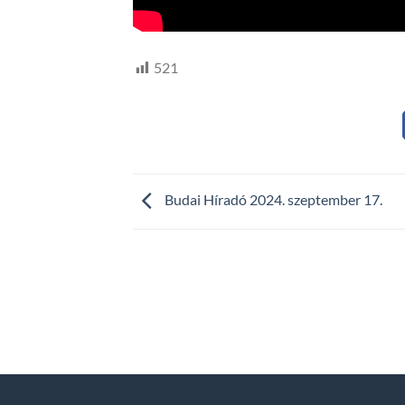
521
Budai Híradó 2024. szeptember 17.