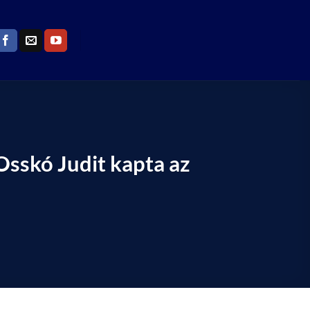
Osskó Judit kapta az