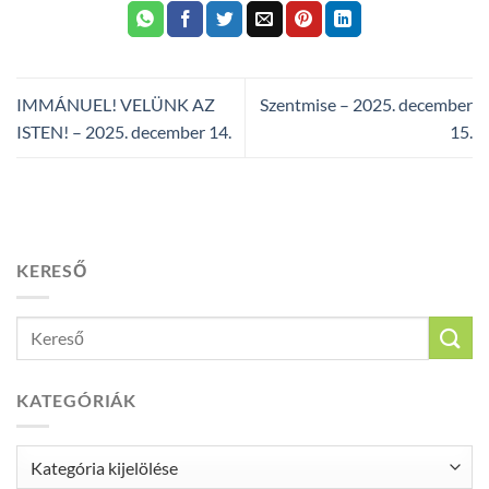
IMMÁNUEL! VELÜNK AZ
Szentmise – 2025. december
ISTEN! – 2025. december 14.
15.
KERESŐ
KATEGÓRIÁK
Kategóriák