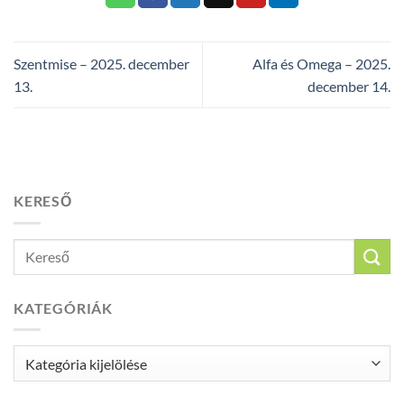
Szentmise – 2025. december
Alfa és Omega – 2025.
13.
december 14.
KERESŐ
KATEGÓRIÁK
Kategóriák