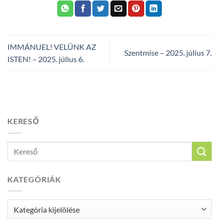
IMMÁNUEL! VELÜNK AZ
Szentmise – 2025. július 7.
ISTEN! – 2025. július 6.
KERESŐ
KATEGÓRIÁK
Kategóriák