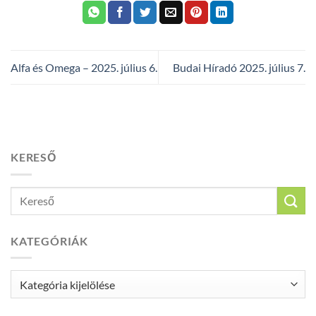
Alfa és Omega – 2025. július 6.
Budai Híradó 2025. július 7.
KERESŐ
KATEGÓRIÁK
Kategóriák