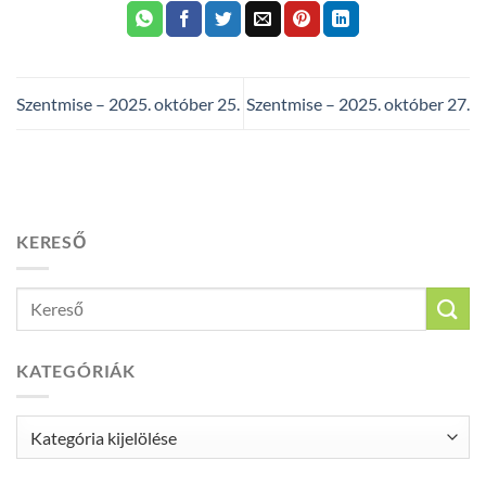
Szentmise – 2025. október 25.
Szentmise – 2025. október 27.
KERESŐ
KATEGÓRIÁK
Kategóriák