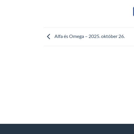
Alfa és Omega – 2025. október 26.