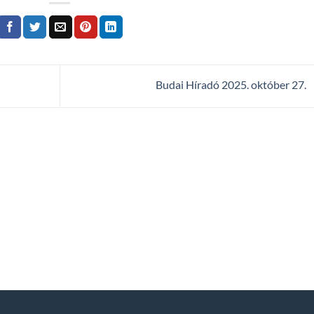
Budai Híradó 2025. október 27.