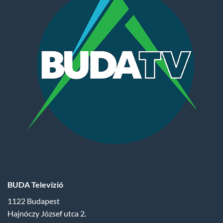
BUDA Televízió
1122 Budapest
Hajnóczy József utca 2.