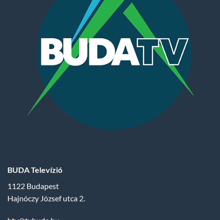
BUDA Televízió
1122 Budapest
Hajnóczy József utca 2.