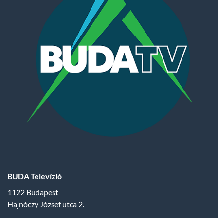
BUDA Televízió
1122 Budapest
Hajnóczy József utca 2.