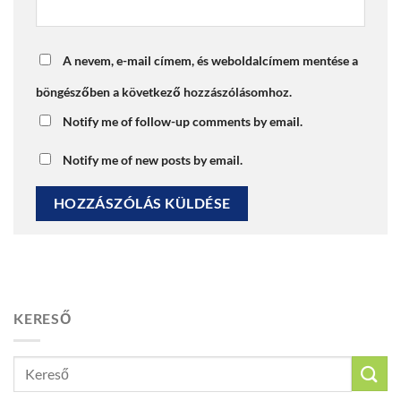
A nevem, e-mail címem, és weboldalcímem mentése a
böngészőben a következő hozzászólásomhoz.
Notify me of follow-up comments by email.
Notify me of new posts by email.
KERESŐ