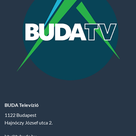
BUDA Televízió
1122 Budapest
Hajnóczy József utca 2.