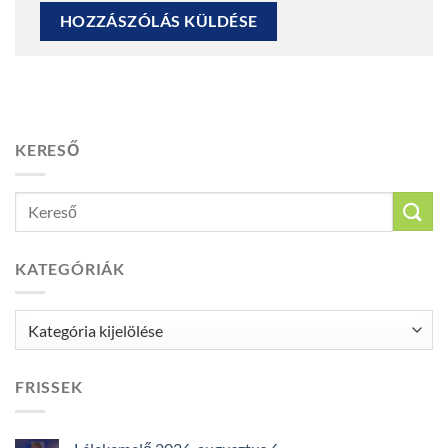
KERESŐ
KATEGÓRIÁK
Kategóriák
FRISSEK