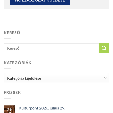
KERESŐ
KATEGÓRIÁK
Kategóriák
FRISSEK
Kultúrpont 2026. július 29.
29