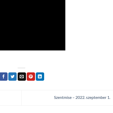
Szentmise – 2022. szeptember 1.