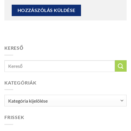
KERESŐ
KATEGÓRIÁK
Kategóriák
FRISSEK