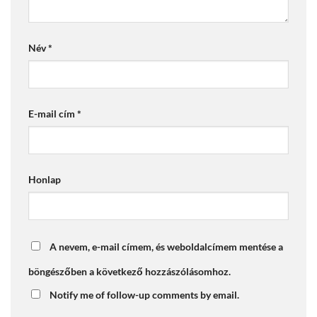
Név
*
E-mail cím
*
Honlap
A nevem, e-mail címem, és weboldalcímem mentése a
böngészőben a következő hozzászólásomhoz.
Notify me of follow-up comments by email.