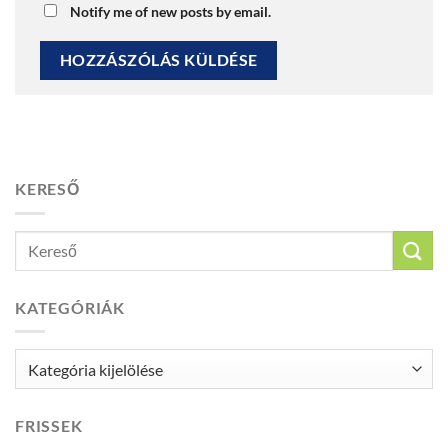
Notify me of new posts by email.
KERESŐ
KATEGÓRIÁK
Kategóriák
FRISSEK