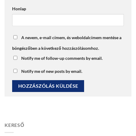
Honlap
A nevem, e-mail címem, és weboldalcímem mentése a
böngészőben a következő hozzászólásomhoz.
Notify me of follow-up comments by email.
Notify me of new posts by email.
KERESŐ