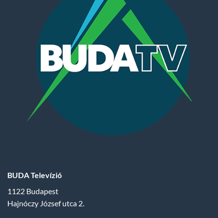
BUDA Televízió
1122 Budapest
Hajnóczy József utca 2.