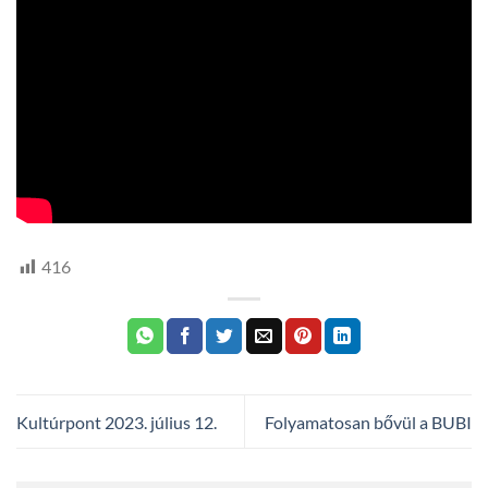
416
Kultúrpont 2023. július 12.
Folyamatosan bővül a BUBI