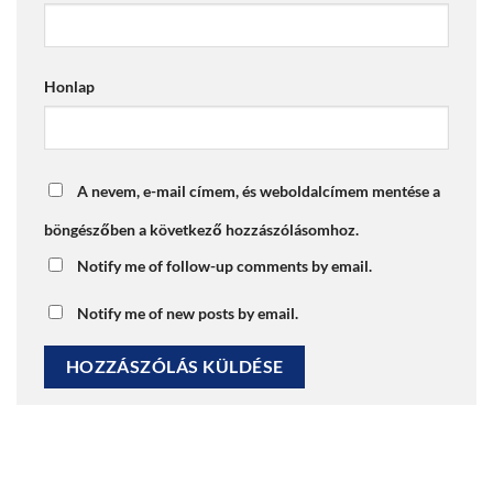
Honlap
A nevem, e-mail címem, és weboldalcímem mentése a
böngészőben a következő hozzászólásomhoz.
Notify me of follow-up comments by email.
Notify me of new posts by email.