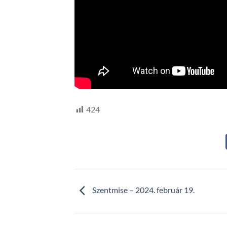
424
Szentmise – 2024. február 19.